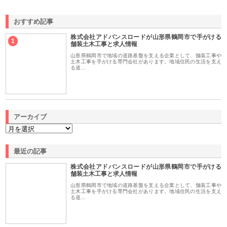
おすすめ記事
株式会社アドバンスロードが山形県鶴岡市で手がける
1
舗装土木工事と求人情報
山形県鶴岡市で地域の道路基盤を支える企業として、舗装工事や
土木工事を手がける専門会社があります。地域住民の生活を支え
る道…
アーカイブ
最近の記事
株式会社アドバンスロードが山形県鶴岡市で手がける
舗装土木工事と求人情報
山形県鶴岡市で地域の道路基盤を支える企業として、舗装工事や
土木工事を手がける専門会社があります。地域住民の生活を支え
る道…