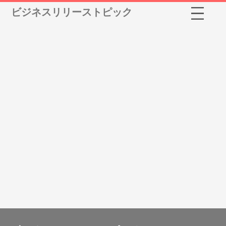
ビジネスリリーストピック