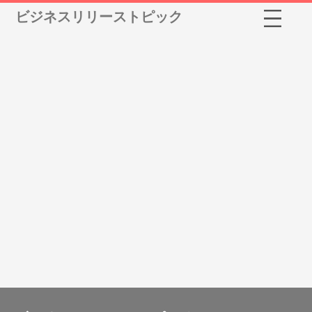
ビジネスリリーストピック