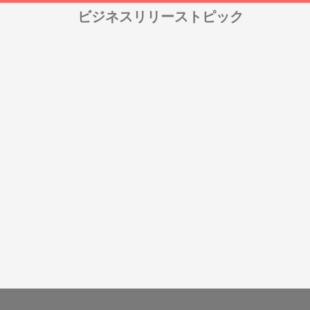
ビジネスリリーストピック