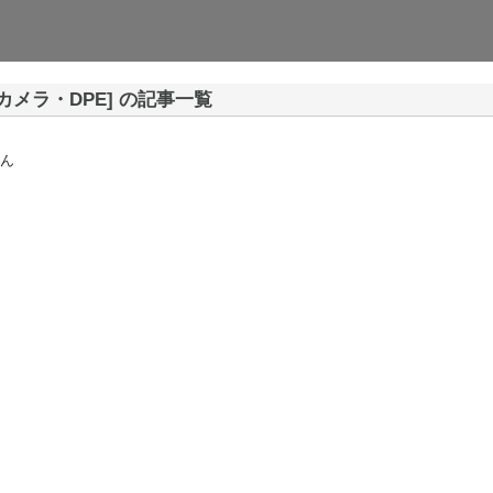
カメラ・DPE] の記事一覧
ん