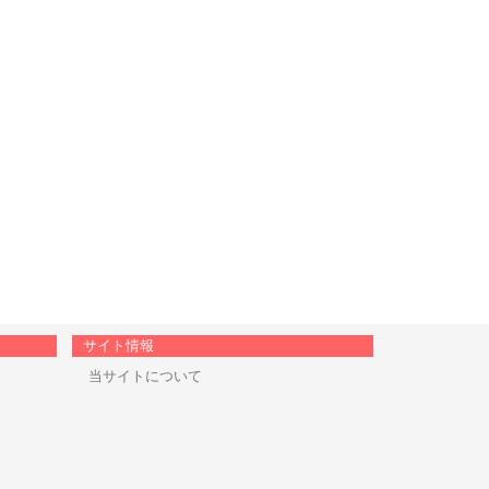
サイト情報
当サイトについて