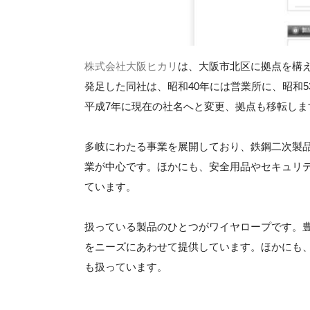
株式会社大阪ヒカリ
は、大阪市北区に拠点を構え
発足した同社は、昭和40年には営業所に、昭和
平成7年に現在の社名へと変更、拠点も移転しま
多岐にわたる事業を展開しており、鉄鋼二次製
業が中心です。ほかにも、安全用品やセキュリ
ています。
扱っている製品のひとつがワイヤロープです。
をニーズにあわせて提供しています。ほかにも
も扱っています。