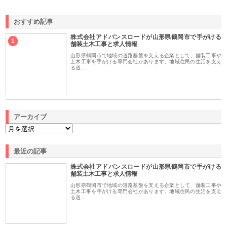
おすすめ記事
株式会社アドバンスロードが山形県鶴岡市で手がける
1
舗装土木工事と求人情報
山形県鶴岡市で地域の道路基盤を支える企業として、舗装工事や
土木工事を手がける専門会社があります。地域住民の生活を支え
る道…
アーカイブ
最近の記事
株式会社アドバンスロードが山形県鶴岡市で手がける
舗装土木工事と求人情報
山形県鶴岡市で地域の道路基盤を支える企業として、舗装工事や
土木工事を手がける専門会社があります。地域住民の生活を支え
る道…