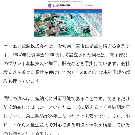
オーエフ電装株式会社は、愛知県一宮市に拠点を構える企業で
す。1987年に資本金1,000万円で設立された同社は、電子部品
のプリント基板実装や加工、販売などを手掛けています。会社
設立以来着実に業績を伸ばしており、2003年には本社工場の増
設も行っています。
同社の強みは、短納期に対応可能であることです。できるだけ
早く納品してほしい、といったニーズに応えるべく短納期対応
しており、急に製品が必要になったときも安心です。また、小
ロットから大量生産まで対応できる環境と体制を構築している
のも強みといえるでしょう。