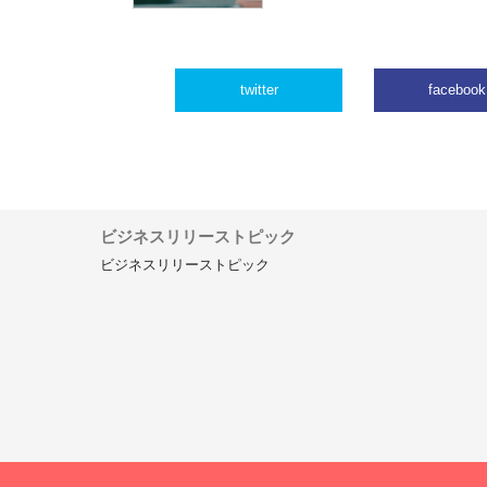
twitter
facebook
ビジネスリリーストピック
ビジネスリリーストピック