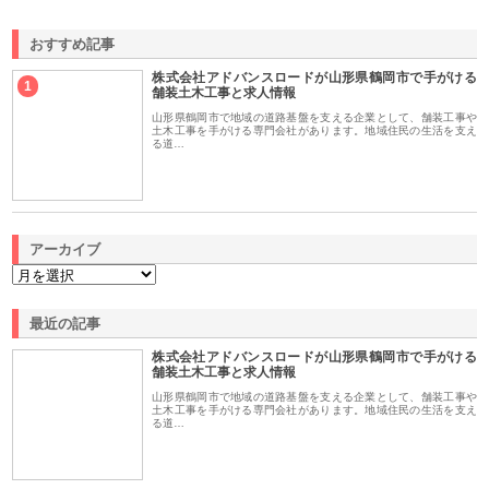
おすすめ記事
株式会社アドバンスロードが山形県鶴岡市で手がける
1
舗装土木工事と求人情報
山形県鶴岡市で地域の道路基盤を支える企業として、舗装工事や
土木工事を手がける専門会社があります。地域住民の生活を支え
る道…
アーカイブ
最近の記事
株式会社アドバンスロードが山形県鶴岡市で手がける
舗装土木工事と求人情報
山形県鶴岡市で地域の道路基盤を支える企業として、舗装工事や
土木工事を手がける専門会社があります。地域住民の生活を支え
る道…