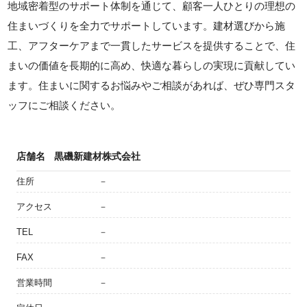
地域密着型のサポート体制を通じて、顧客一人ひとりの理想の
住まいづくりを全力でサポートしています。建材選びから施
工、アフターケアまで一貫したサービスを提供することで、住
まいの価値を長期的に高め、快適な暮らしの実現に貢献してい
ます。住まいに関するお悩みやご相談があれば、ぜひ専門スタ
ッフにご相談ください。
店舗名
黒磯新建材株式会社
住所
－
アクセス
－
TEL
－
FAX
－
営業時間
－