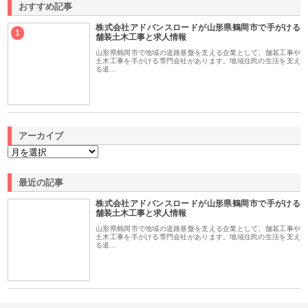
おすすめ記事
株式会社アドバンスロードが山形県鶴岡市で手がける
1
舗装土木工事と求人情報
山形県鶴岡市で地域の道路基盤を支える企業として、舗装工事や
土木工事を手がける専門会社があります。地域住民の生活を支え
る道…
アーカイブ
最近の記事
株式会社アドバンスロードが山形県鶴岡市で手がける
舗装土木工事と求人情報
山形県鶴岡市で地域の道路基盤を支える企業として、舗装工事や
土木工事を手がける専門会社があります。地域住民の生活を支え
る道…