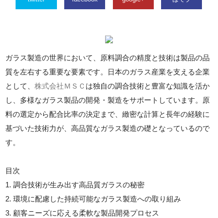
ガラス製造の世界において、原料調合の精度と技術は製品の品
質を左右する重要な要素です。日本のガラス産業を支える企業
として、
株式会社ＭＳＣ
は独自の調合技術と豊富な知識を活か
し、多様なガラス製品の開発・製造をサポートしています。原
料の選定から配合比率の決定まで、緻密な計算と長年の経験に
基づいた技術力が、高品質なガラス製造の礎となっているので
す。
目次
1. 調合技術が生み出す高品質ガラスの秘密
2. 環境に配慮した持続可能なガラス製造への取り組み
3. 顧客ニーズに応える柔軟な製品開発プロセス