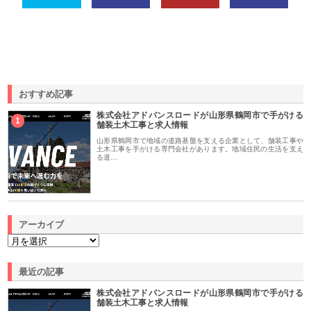
おすすめ記事
株式会社アドバンスロードが山形県鶴岡市で手がける
1
舗装土木工事と求人情報
山形県鶴岡市で地域の道路基盤を支える企業として、舗装工事や
土木工事を手がける専門会社があります。地域住民の生活を支え
る道…
アーカイブ
最近の記事
株式会社アドバンスロードが山形県鶴岡市で手がける
舗装土木工事と求人情報