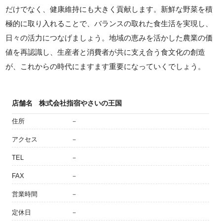
だけでなく、健康維持にも大きく貢献します。新鮮な野菜を積
極的に取り入れることで、バランスの取れた食生活を実現し、
日々の活力につなげましょう。地域の恵みを活かした農業の価
値を再認識し、生産者と消費者が共に支え合う食文化の創造
が、これからの時代にますます重要になっていくでしょう。
店舗名
株式会社指宿やさいの王国
住所
－
アクセス
－
TEL
－
FAX
－
営業時間
－
定休日
－