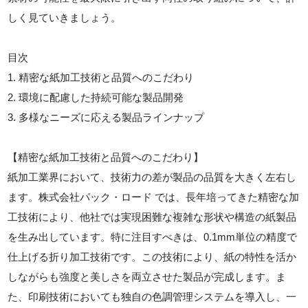
しく見ていきましょう。
目次
1. 精密な紙加工技術と品質へのこだわり
2. 環境に配慮した持続可能な製品開発
3. 多様なニーズに応える製品ラインナップ
【精密な紙加工技術と品質へのこだわり】
紙加工業界において、技術力の差が製品の品質を大きく左右し
ます。株式会社パック・ロード では、長年培ってきた精密な加
工技術により、他社では実現困難な複雑な形状や構造の紙製品
を生み出しています。特に注目すべきは、0.1mm単位の精度で
仕上げる折り加工技術です。この技術により、紙の特性を活か
しながらも強度と美しさを両立させた製品が完成します。ま
た、印刷技術においても独自の色調管理システムを導入し、一