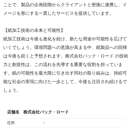
ことで、製品の企画段階からクライアントと密接に連携し、イ
メージを形にする一貫したサービスを提供しています。
【紙加工技術の未来と可能性】
紙加工技術は今後も進化を続け、新たな用途や可能性を広げて
いくでしょう。環境問題への意識が高まる中、紙製品への回帰
は今後も続くと予想されます。株式会社パック・ロード の技術
力と創造性は、この流れを先導する重要な役割を担っていま
す。紙の可能性を最大限に引き出す同社の取り組みは、持続可
能な社会の実現に向けた一歩として、今後も注目され続けるで
しょう。
店舗名
株式会社パック・ロード
住所
－