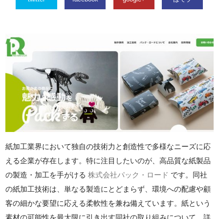
紙加工業界において独自の技術力と創造性で多様なニーズに応
える企業が存在します。特に注目したいのが、高品質な紙製品
の製造・加工を手がける
株式会社パック・ロード
です。同社
の紙加工技術は、単なる製造にとどまらず、環境への配慮や顧
客の細かな要望に応える柔軟性を兼ね備えています。紙という
素材の可能性を最大限に引き出す同社の取り組みについて、詳