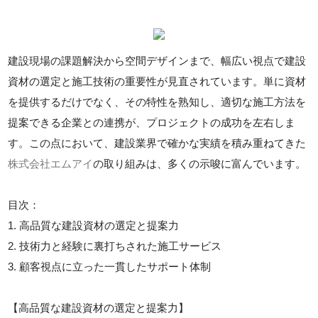
建設現場の課題解決から空間デザインまで、幅広い視点で建設
資材の選定と施工技術の重要性が見直されています。単に資材
を提供するだけでなく、その特性を熟知し、適切な施工方法を
提案できる企業との連携が、プロジェクトの成功を左右しま
す。この点において、建設業界で確かな実績を積み重ねてきた
株式会社エムアイ
の取り組みは、多くの示唆に富んでいます。
目次：
1. 高品質な建設資材の選定と提案力
2. 技術力と経験に裏打ちされた施工サービス
3. 顧客視点に立った一貫したサポート体制
【高品質な建設資材の選定と提案力】