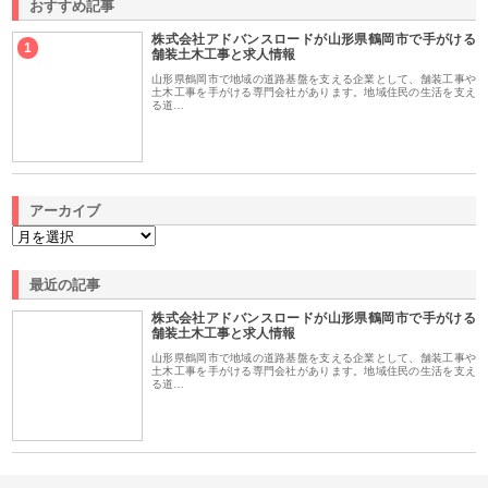
おすすめ記事
株式会社アドバンスロードが山形県鶴岡市で手がける
1
舗装土木工事と求人情報
山形県鶴岡市で地域の道路基盤を支える企業として、舗装工事や
土木工事を手がける専門会社があります。地域住民の生活を支え
る道…
アーカイブ
最近の記事
株式会社アドバンスロードが山形県鶴岡市で手がける
舗装土木工事と求人情報
山形県鶴岡市で地域の道路基盤を支える企業として、舗装工事や
土木工事を手がける専門会社があります。地域住民の生活を支え
る道…