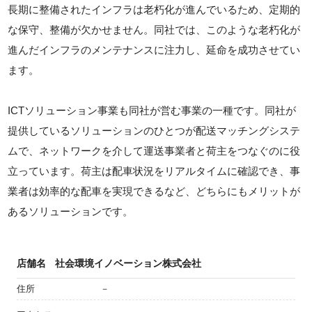
長期に整備されたインフラは老朽化が進んでいるため、定期的
な保守、整備が欠かせません。同社では、このような老朽化が
進んだインフラのメンテナンスに注力し、延命を成功させてい
ます。
ICTソリューション事業も同社が営む事業の一種です。同社が
提供しているソリューションのひとつが配送マッチングシステ
ムで、ネットワークを介して運送事業者と荷主をつなぐのに役
立っています。荷主は配車状況をリアルタイムに確認でき、事
業者は効率的な配車を実現できるなど、どちらにもメリットが
あるソリューションです。
店舗名
社会環境イノベーション株式会社
住所
－