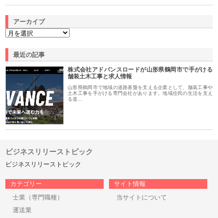
アーカイブ
最近の記事
株式会社アドバンスロードが山形県鶴岡市で手がける
舗装土木工事と求人情報
山形県鶴岡市で地域の道路基盤を支える企業として、舗装工事や
土木工事を手がける専門会社があります。地域住民の生活を支え
る道…
ビジネスリリーストピック
ビジネスリリーストピック
カテゴリー
サイト情報
士業（専門職種）
当サイトについて
運送業