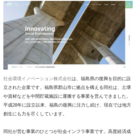
社会環境イノベーション株式会社
は、福島県の復興を目的に設
立された企業です。福島県郡山市に拠点を構える同社は、土壌
や資材などを中間貯蔵施設に運搬する事業を営んできました。
平成28年に設立以来、福島の復興に注力し続け、現在では地方
創生にも力を尽くしています。
同社が営む事業のひとつが社会インフラ事業です。高度経済成