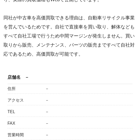
同社が中古車を高価買取できる理由は、自動車リサイクル事業
を営んでいるためです。自社で直接車を買い取り、解体なども
すべて自社工場で行うため中間マージンが発生しません。買い
取りから販売、メンテナンス、パーツの販売まですべて自社対
応であるため、高価買取が可能です。
店舗名
－
住所
－
アクセス
－
TEL
－
FAX
－
営業時間
－