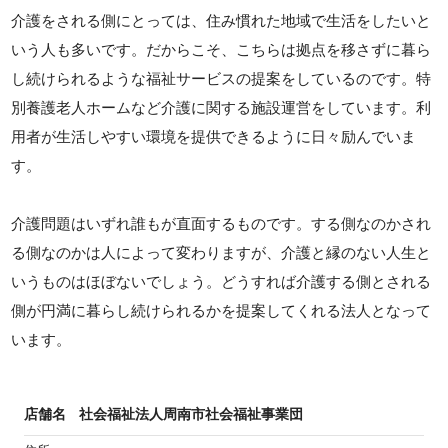
介護をされる側にとっては、住み慣れた地域で生活をしたいと
いう人も多いです。だからこそ、こちらは拠点を移さずに暮ら
し続けられるような福祉サービスの提案をしているのです。特
別養護老人ホームなど介護に関する施設運営をしています。利
用者が生活しやすい環境を提供できるように日々励んでいま
す。
介護問題はいずれ誰もが直面するものです。する側なのかされ
る側なのかは人によって変わりますが、介護と縁のない人生と
いうものはほぼないでしょう。どうすれば介護する側とされる
側が円満に暮らし続けられるかを提案してくれる法人となって
います。
店舗名
社会福祉法人周南市社会福祉事業団