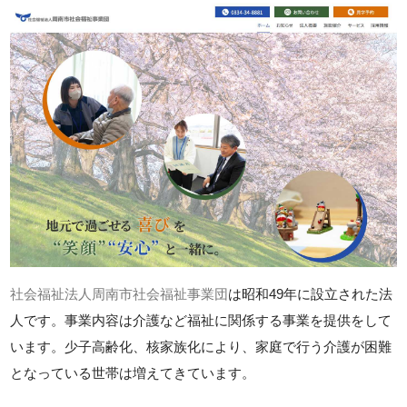
社会福祉法人周南市社会福祉事業団
は昭和49年に設立された法
人です。事業内容は介護など福祉に関係する事業を提供をして
います。少子高齢化、核家族化により、家庭で行う介護が困難
となっている世帯は増えてきています。