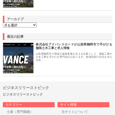
アーカイブ
最近の記事
株式会社アドバンスロードが山形県鶴岡市で手がける
舗装土木工事と求人情報
山形県鶴岡市で地域の道路基盤を支える企業として、舗装工事や
土木工事を手がける専門会社があります。地域住民の生活を支え
る道…
ビジネスリリーストピック
ビジネスリリーストピック
カテゴリー
サイト情報
士業（専門職種）
当サイトについて