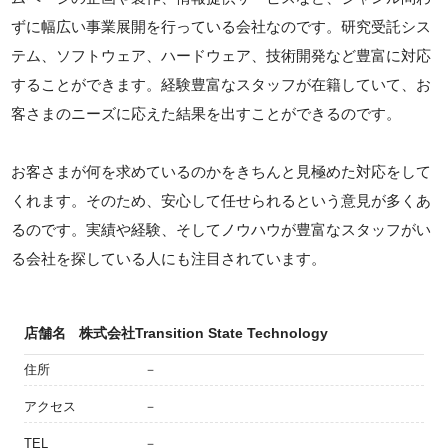
ずに幅広い事業展開を行っている会社なのです。研究受託シス
テム、ソフトウェア、ハードウェア、技術開発など豊富に対応
することができます。経験豊富なスタッフが在籍していて、お
客さまのニーズに応えた結果を出すことができるのです。
お客さまが何を求めているのかをきちんと見極めた対応をして
くれます。そのため、安心して任せられるという意見が多くあ
るのです。実績や経験、そしてノウハウが豊富なスタッフがい
る会社を探している人にも注目されています。
店舗名
株式会社Transition State Technology
住所
－
アクセス
－
TEL
－