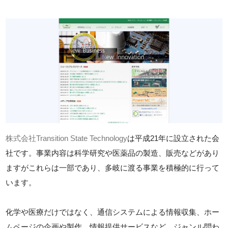
株式会社Transition State Technology
は平成21年に設立された会
社です。事業内容は科学研究や医薬品の製造、販売などがあり
ますがこれらは一部であり、多岐に渡る事業を積極的に行って
います。
化学や医療だけではなく、通信システムによる情報収集、ホー
ムページの企画や製作、情報提供サービスなど、ジャンル問わ