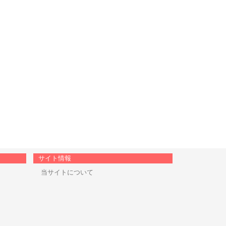
サイト情報
当サイトについて