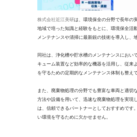
株式会社近江美研
は、環境保全の分野で長年の
地域で培った知識と経験をもとに、環境保全活
メンテナンスや清掃に最新鋭の技術を導入し、
同社は、浄化槽や貯水槽のメンテナンスにおい
キューム装置など効率的な機器を活用し、従来
を守るための定期的なメンテナンス体制も整え
また、廃棄物処理の分野でも豊富な車両と適切
方法や設備を用いて、迅速な廃棄物処理を実現
は、信頼できるパートナーとしておすすめです
い環境を守るために欠かせません。