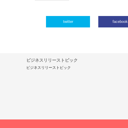
twitter
facebook
ビジネスリリーストピック
ビジネスリリーストピック