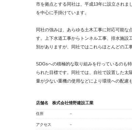
市を拠点とする同社は、平成13年に設立されまし
を中心に手掛けています。
同社の強みは、あらゆる土木工事に対応可能な
す。上下水道工事からトンネル工事、排水施設
別がありますが、同社ではこれらほとんどの工
SDGsへの積極的な取り組みを行っているのも
られた目標です。同社では、自社で設置した太陽
量が少ない重機の使用などにより環境への配慮
店舗名
株式会社情野建設工業
住所
－
アクセス
－