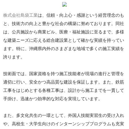
株式会社島袋工業
は、信頼・向上心・感謝という経営理念のも
と、技術力の向上と豊かな社会の構築に努めております。同社
は、公共施設から商業ビル、医療・福祉施設に至るまで、多様
な建築ニーズに応える総合建設業として確かな実績を持ってい
ます。特に、沖縄県内外のさまざまな地域で多くの施工実績を
誇ります。
技術面では、国家資格を持つ施工技能者が現場の進行と管理を
適切に行い、安全かつ高品質な建設を保証します。また、鉄筋
工事をはじめとする各種工事は、設計から施工までを一貫して
手掛け、迅速かつ効率的な対応を実現しています。
また、多文化共生の一環として、外国人技能実習生の受け入れ
や、高校生・大学生向けのインターンシッププログラムも充実