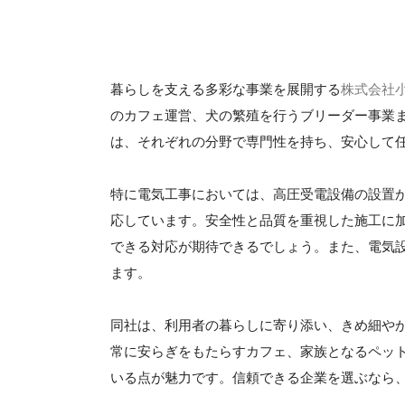
暮らしを支える多彩な事業を展開する
株式会社
のカフェ運営、犬の繁殖を行うブリーダー事業
は、それぞれの分野で専門性を持ち、安心して
特に電気工事においては、高圧受電設備の設置
応しています。安全性と品質を重視した施工に
できる対応が期待できるでしょう。また、電気
ます。
同社は、利用者の暮らしに寄り添い、きめ細や
常に安らぎをもたらすカフェ、家族となるペッ
いる点が魅力です。信頼できる企業を選ぶなら