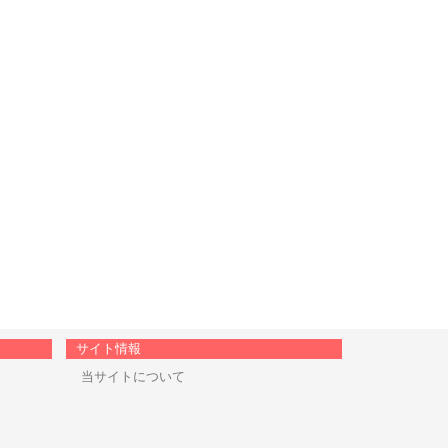
サイト情報
当サイトについて