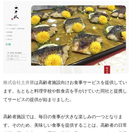
株式会社土井勝
は高齢者施設向けお食事サービスを提供してい
ます。もともと料理学校や飲食店を手がけていた同社と提携し
てサービスの提供が始まりました。
高齢者施設では、毎日の食事が大きな楽しみの一つとなりま
す。そのため、美味しい食事を提供することは、高齢者の日常