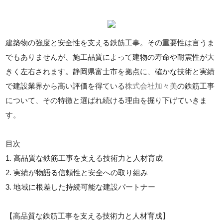
建築物の強度と安全性を支える鉄筋工事。その重要性は言うま
でもありませんが、施工品質によって建物の寿命や耐震性が大
きく左右されます。静岡県富士市を拠点に、確かな技術と実績
で建設業界から高い評価を得ている
株式会社加々美
の鉄筋工事
について、その特徴と選ばれ続ける理由を掘り下げていきま
す。
目次
1. 高品質な鉄筋工事を支える技術力と人材育成
2. 実績が物語る信頼性と安全への取り組み
3. 地域に根差した持続可能な建設パートナー
【高品質な鉄筋工事を支える技術力と人材育成】