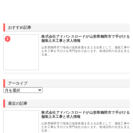
おすすめ記事
株式会社アドバンスロードが山形県鶴岡市で手がける
1
舗装土木工事と求人情報
山形県鶴岡市で地域の道路基盤を支える企業として、舗装工事や
土木工事を手がける専門会社があります。地域住民の生活を支え
る道…
アーカイブ
最近の記事
株式会社アドバンスロードが山形県鶴岡市で手がける
舗装土木工事と求人情報
山形県鶴岡市で地域の道路基盤を支える企業として、舗装工事や
土木工事を手がける専門会社があります。地域住民の生活を支え
る道…