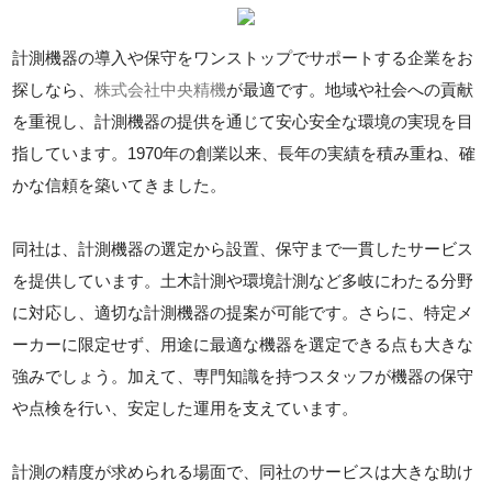
計測機器の導入や保守をワンストップでサポートする企業をお
探しなら、
株式会社中央精機
が最適です。地域や社会への貢献
を重視し、計測機器の提供を通じて安心安全な環境の実現を目
指しています。1970年の創業以来、長年の実績を積み重ね、確
かな信頼を築いてきました。
同社は、計測機器の選定から設置、保守まで一貫したサービス
を提供しています。土木計測や環境計測など多岐にわたる分野
に対応し、適切な計測機器の提案が可能です。さらに、特定メ
ーカーに限定せず、用途に最適な機器を選定できる点も大きな
強みでしょう。加えて、専門知識を持つスタッフが機器の保守
や点検を行い、安定した運用を支えています。
計測の精度が求められる場面で、同社のサービスは大きな助け