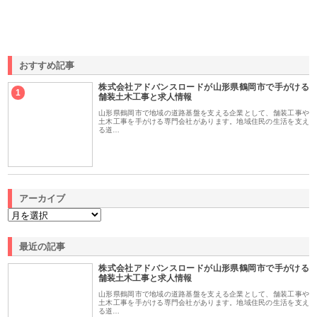
おすすめ記事
株式会社アドバンスロードが山形県鶴岡市で手がける
1
舗装土木工事と求人情報
山形県鶴岡市で地域の道路基盤を支える企業として、舗装工事や
土木工事を手がける専門会社があります。地域住民の生活を支え
る道…
アーカイブ
最近の記事
株式会社アドバンスロードが山形県鶴岡市で手がける
舗装土木工事と求人情報
山形県鶴岡市で地域の道路基盤を支える企業として、舗装工事や
土木工事を手がける専門会社があります。地域住民の生活を支え
る道…