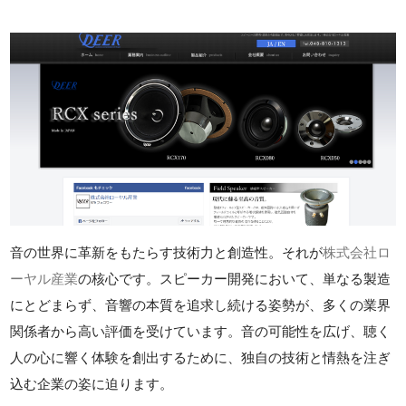
音の世界に革新をもたらす技術力と創造性。それが
株式会社ロ
ーヤル産業
の核心です。スピーカー開発において、単なる製造
にとどまらず、音響の本質を追求し続ける姿勢が、多くの業界
関係者から高い評価を受けています。音の可能性を広げ、聴く
人の心に響く体験を創出するために、独自の技術と情熱を注ぎ
込む企業の姿に迫ります。