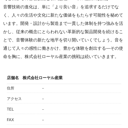
音響技術の進化は、単に「より良い音」を追求するだけでな
く、人々の生活や文化に新たな価値をもたらす可能性を秘めて
います。開発・設計から製造まで一貫した体制を持つ強みを活
かし、従来の概念にとらわれない革新的な製品開発を続けるこ
とで、音響体験の新たな地平を切り開いていくでしょう。音を
通じて人々の感性に働きかけ、豊かな体験を創出する—その使
命を胸に、株式会社ローヤル産業の挑戦は続いていきます。
店舗名
株式会社ローヤル産業
住所
－
アクセス
－
TEL
－
FAX
－