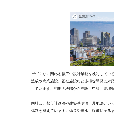
街づくりに関わる幅広い設計業務を検討してい
造成や商業施設、福祉施設など多様な開発に対
しています。初期の段階から許認可申請、現場
同社は、都市計画法や建築基準法、農地法とい
体制を整えています。構造や排水、設備に至る