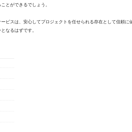
ることができるでしょう。
サービスは、安心してプロジェクトを任せられる存在として信頼に
ーとなるはずです。