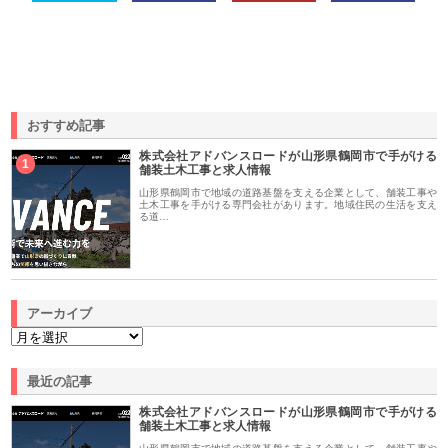
おすすめ記事
株式会社アドバンスロードが山形県鶴岡市で手がける
1
舗装土木工事と求人情報
山形県鶴岡市で地域の道路基盤を支える企業として、舗装工事や
土木工事を手がける専門会社があります。地域住民の生活を支え
る道…
アーカイブ
最近の記事
株式会社アドバンスロードが山形県鶴岡市で手がける
舗装土木工事と求人情報