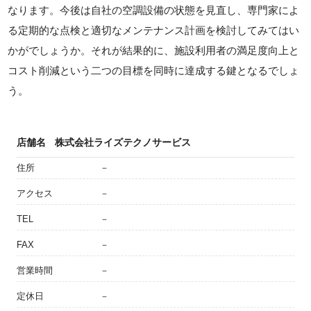
なります。今後は自社の空調設備の状態を見直し、専門家によ
る定期的な点検と適切なメンテナンス計画を検討してみてはい
かがでしょうか。それが結果的に、施設利用者の満足度向上と
コスト削減という二つの目標を同時に達成する鍵となるでしょ
う。
店舗名
株式会社ライズテクノサービス
住所
－
アクセス
－
TEL
－
FAX
－
営業時間
－
定休日
－