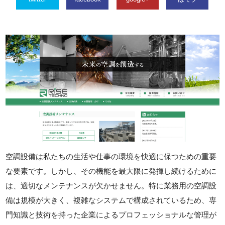
空調設備は私たちの生活や仕事の環境を快適に保つための重要
な要素です。しかし、その機能を最大限に発揮し続けるために
は、適切なメンテナンスが欠かせません。特に業務用の空調設
備は規模が大きく、複雑なシステムで構成されているため、専
門知識と技術を持った企業によるプロフェッショナルな管理が