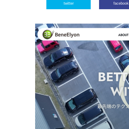
twitter
facebook