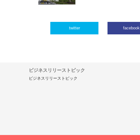
twitter
facebook
ビジネスリリーストピック
ビジネスリリーストピック