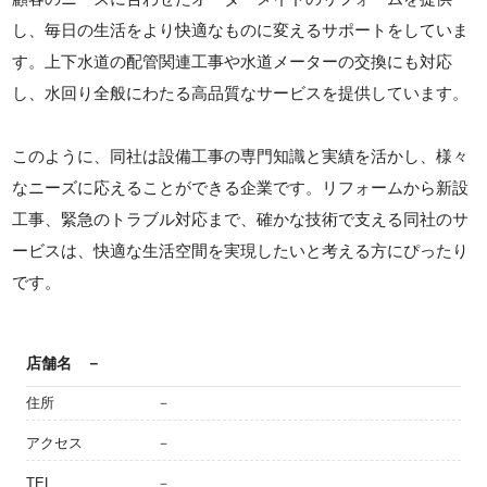
し、毎日の生活をより快適なものに変えるサポートをしていま
す。上下水道の配管関連工事や水道メーターの交換にも対応
し、水回り全般にわたる高品質なサービスを提供しています。
このように、同社は設備工事の専門知識と実績を活かし、様々
なニーズに応えることができる企業です。リフォームから新設
工事、緊急のトラブル対応まで、確かな技術で支える同社のサ
ービスは、快適な生活空間を実現したいと考える方にぴったり
です。
店舗名
－
住所
－
アクセス
－
TEL
－