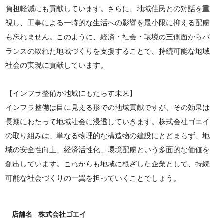
負担軽減にも貢献しています。さらに、地域住民との対話を重
視し、工事による一時的な生活への影響を最小限に抑える配慮
も忘れません。このように、経済・社会・環境の三側面からバ
ランスの取れた地域づくりを支援することで、持続可能な地域
社会の実現に貢献しています。
【インフラ整備が地域にもたらす未来】
インフラ整備は目に見える形での地域貢献ですが、その効果は
長期にわたって地域社会に浸透していきます。株式会社ゴエイ
の取り組みは、単なる物理的な構造物の建設にとどまらず、地
域の安全性向上、経済活性化、環境配慮という多面的な価値を
創出しています。これからも地域に根ざした企業として、持続
可能な社会づくりの一翼を担っていくことでしょう。
店舗名
株式会社ゴエイ