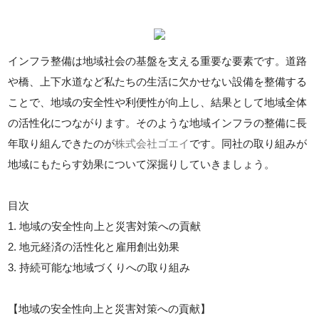
インフラ整備は地域社会の基盤を支える重要な要素です。道路
や橋、上下水道など私たちの生活に欠かせない設備を整備する
ことで、地域の安全性や利便性が向上し、結果として地域全体
の活性化につながります。そのような地域インフラの整備に長
年取り組んできたのが
株式会社ゴエイ
です。同社の取り組みが
地域にもたらす効果について深掘りしていきましょう。
目次
1. 地域の安全性向上と災害対策への貢献
2. 地元経済の活性化と雇用創出効果
3. 持続可能な地域づくりへの取り組み
【地域の安全性向上と災害対策への貢献】