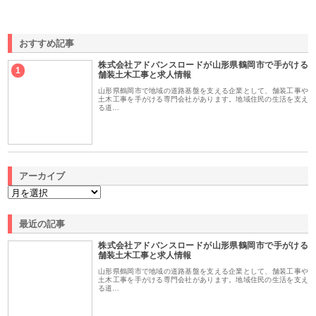
おすすめ記事
株式会社アドバンスロードが山形県鶴岡市で手がける
1
舗装土木工事と求人情報
山形県鶴岡市で地域の道路基盤を支える企業として、舗装工事や
土木工事を手がける専門会社があります。地域住民の生活を支え
る道…
アーカイブ
最近の記事
株式会社アドバンスロードが山形県鶴岡市で手がける
舗装土木工事と求人情報
山形県鶴岡市で地域の道路基盤を支える企業として、舗装工事や
土木工事を手がける専門会社があります。地域住民の生活を支え
る道…