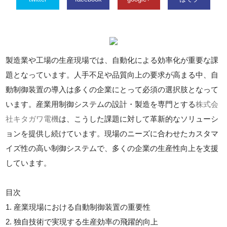
製造業や工場の生産現場では、自動化による効率化が重要な課
題となっています。人手不足や品質向上の要求が高まる中、自
動制御装置の導入は多くの企業にとって必須の選択肢となって
います。産業用制御システムの設計・製造を専門とする
株式会
社キタガワ電機
は、こうした課題に対して革新的なソリューシ
ョンを提供し続けています。現場のニーズに合わせたカスタマ
イズ性の高い制御システムで、多くの企業の生産性向上を支援
しています。
目次
1. 産業現場における自動制御装置の重要性
2. 独自技術で実現する生産効率の飛躍的向上