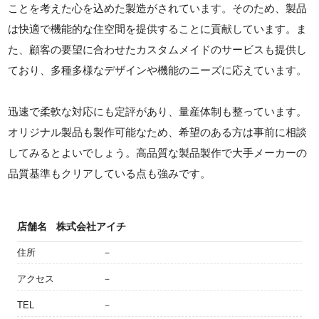
ことを考えた心を込めた製造がされています。そのため、製品
は快適で機能的な住空間を提供することに貢献しています。ま
た、顧客の要望に合わせたカスタムメイドのサービスも提供し
ており、多種多様なデザインや機能のニーズに応えています。
迅速で柔軟な対応にも定評があり、量産体制も整っています。
オリジナル製品も製作可能なため、希望のある方は事前に相談
してみるとよいでしょう。高品質な製品製作で大手メーカーの
品質基準もクリアしている点も強みです。
店舗名
株式会社アイチ
住所
－
アクセス
－
TEL
－