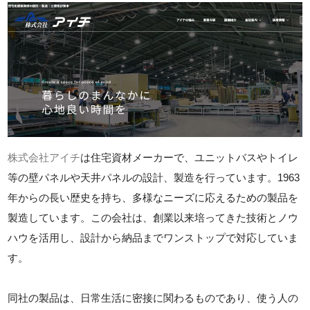
株式会社アイチ
は住宅資材メーカーで、ユニットバスやトイレ
等の壁パネルや天井パネルの設計、製造を行っています。1963
年からの長い歴史を持ち、多様なニーズに応えるための製品を
製造しています。この会社は、創業以来培ってきた技術とノウ
ハウを活用し、設計から納品までワンストップで対応していま
す。
同社の製品は、日常生活に密接に関わるものであり、使う人の