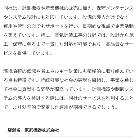
同社は、計測機器や産業機械の販売に加え、保守メンテナンス
やシステム設計にも対応しています。設備の導入だけでなく、
運用や管理の面でもサポートを行い、長期的な視点で企業活動
を支えています。特に、電気計装工事の分野では、設計から施
工、保守に至るまで一貫した対応が可能であり、高品質なサー
ビスを提供しています。
環境負荷の低減や省エネルギー対策にも積極的に取り組んでい
る点も特徴です。持続可能な社会の実現を目指し、事業を通じ
て社会に貢献する姿勢が際立っています。計測機器や制御シス
テムの導入を検討する際には、同社のサービスを利用すること
で、より効率的で安定した運用が期待できるでしょう。
店舗名
東武機器株式会社