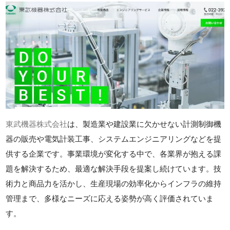
東武機器株式会社
は、製造業や建設業に欠かせない計測制御機
器の販売や電気計装工事、システムエンジニアリングなどを提
供する企業です。事業環境が変化する中で、各業界が抱える課
題を解決するため、最適な解決手段を提案し続けています。技
術力と商品力を活かし、生産現場の効率化からインフラの維持
管理まで、多様なニーズに応える姿勢が高く評価されていま
す。