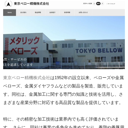
東京ベロー精機株式会社
は1952年の設立以来、ベローズや金属
ベローズ、金属ダイヤフラムなどの製品を製造、販売していま
す。同社は、金属加工に関する専門の知識と技術を活用し、さ
まざまな産業分野に対応する高品質な製品を提供しています。
特に、その精密な加工技術は業界内でも高く評価されていま
す。 さらに、同社は事業の多角化を進めており、養鶏や養豚用