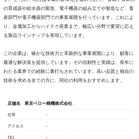
の育成器や給水器の製造、電子機器の組み立てや製造など、畜
産部門や電子機器部門での事業展開を行っています。これによ
り、金属加工からハイテク産業まで、幅広い分野で要望に応え
る製品ラインナップを実現しています。
この企業は、確かな技術力と革新的な事業展開により、顧客に
最適な解決策を提供しています。その信頼性と実績は、長年に
わたる業界での経験に裏打ちされています。高い品質と独自の
技術を求める全ての方に、同社の利用をおすすめします。
店舗名
東京ベロー精機株式会社
住所
－
アクセス
－
TEL
－