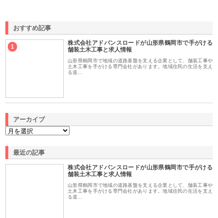
おすすめ記事
株式会社アドバンスロードが山形県鶴岡市で手がける
1
舗装土木工事と求人情報
山形県鶴岡市で地域の道路基盤を支える企業として、舗装工事や
土木工事を手がける専門会社があります。地域住民の生活を支え
る道…
アーカイブ
最近の記事
株式会社アドバンスロードが山形県鶴岡市で手がける
舗装土木工事と求人情報
山形県鶴岡市で地域の道路基盤を支える企業として、舗装工事や
土木工事を手がける専門会社があります。地域住民の生活を支え
る道…