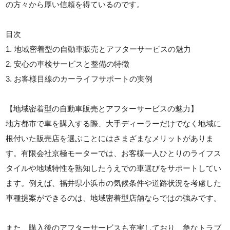
の方々から厚い信頼を得ているのです。
目次
1. 地域密着型の自動車販売とアフターサービスの魅力
2. 安心の車検サービスと整備の特徴
3. お客様目線のカーライフサポートの実例
【地域密着型の自動車販売とアフターサービスの魅力】
地方都市で車を購入する際、大手ディーラーだけでなく地域に
根付いた販売店を選ぶことにはさまざまなメリットがありま
す。有限会社京極モーターでは、お客様一人ひとりのライフス
タイルや地域特性を熟知したうえでの車選びをサポートしてい
ます。例えば、福井県小浜市の気候条件や道路状況を考慮した
車種提案ができるのは、地域密着型店舗ならではの強みです。
また、購入後のアフターサービスも充実しており、急なトラブ