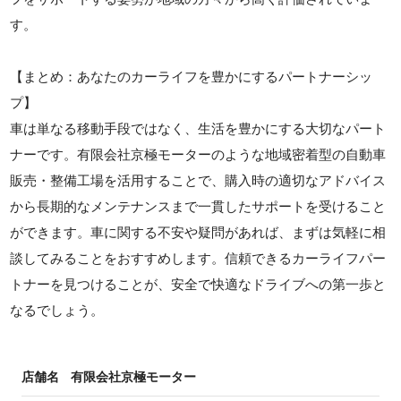
す。
【まとめ：あなたのカーライフを豊かにするパートナーシッ
プ】
車は単なる移動手段ではなく、生活を豊かにする大切なパート
ナーです。有限会社京極モーターのような地域密着型の自動車
販売・整備工場を活用することで、購入時の適切なアドバイス
から長期的なメンテナンスまで一貫したサポートを受けること
ができます。車に関する不安や疑問があれば、まずは気軽に相
談してみることをおすすめします。信頼できるカーライフパー
トナーを見つけることが、安全で快適なドライブへの第一歩と
なるでしょう。
店舗名
有限会社京極モーター