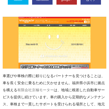
車選びや車検の際に頼りになるパートナーを見つけることは、
車を長く安全に乗るために欠かせません。福井県小浜市に拠点
を構える
有限会社京極モーター
は、地域に根差した自動車サー
ビスを提供し続けています。車の購入から定期的なメンテナン
ス、車検まで一貫したサポートを受けられる場所として、地元