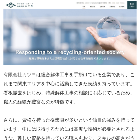
有限会社カツヨ
は総合解体工事を手掛けている企業であり、こ
れまで関東エリアを中心に活動してきた実績を持っています。
看板撤去をはじめ、特殊解体工事の相談にも応じているため、
職人の経験が豊富なのが特徴です。
さらに、資格を持った従業員が多いという独自の強みを持って
います。中には取得するためには高度な技術が必要とされるよ
うな、難しい資格を持っている職人もおり、スキルの高さがう