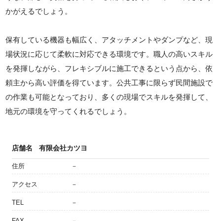
かがえるでしょう。
保有している機器も幅広く、アタッチメントやダンプなど、現
場状況に応じて柔軟に対応できる環境です。職人の高いスキル
を発揮しながら、フレキシブルに施工できるという点から、依
頼主から高い評価を得ています。公共工事に限らず民間施設で
の作業も可能となっており、多くの現場でスキルを発揮して、
地元の環境を守ってくれるでしょう。
店舗名
有限会社カツヨ
住所
－
アクセス
－
TEL
－
FAX
－