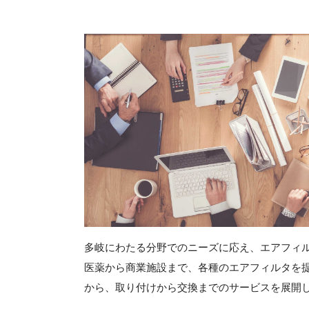
多岐にわたる分野でのニーズに応え、エアフィ
医薬から商業施設まで、各種のエアフィルタを
から、取り付けから交換までのサービスを展開