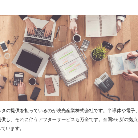
ルタの提供を担っているのが映光産業株式会社です。半導体や電子
提供し、それに伴うアフターサービスも万全です。全国9ヵ所の拠点
しています。