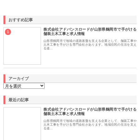
おすすめ記事
株式会社アドバンスロードが山形県鶴岡市で手がける
1
舗装土木工事と求人情報
山形県鶴岡市で地域の道路基盤を支える企業として、舗装工事や
土木工事を手がける専門会社があります。地域住民の生活を支え
る道…
アーカイブ
最近の記事
株式会社アドバンスロードが山形県鶴岡市で手がける
舗装土木工事と求人情報
山形県鶴岡市で地域の道路基盤を支える企業として、舗装工事や
土木工事を手がける専門会社があります。地域住民の生活を支え
る道…