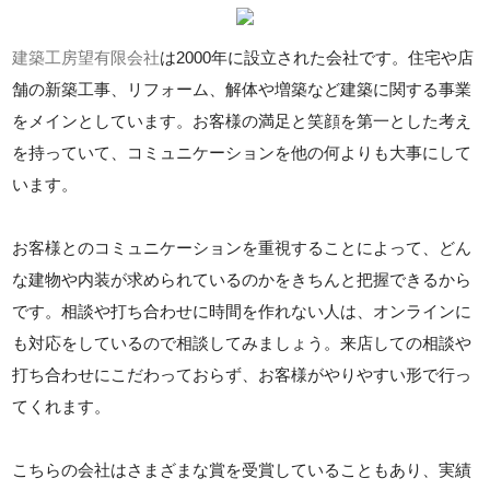
建築工房望有限会社
は2000年に設立された会社です。住宅や店
舗の新築工事、リフォーム、解体や増築など建築に関する事業
をメインとしています。お客様の満足と笑顔を第一とした考え
を持っていて、コミュニケーションを他の何よりも大事にして
います。
お客様とのコミュニケーションを重視することによって、どん
な建物や内装が求められているのかをきちんと把握できるから
です。相談や打ち合わせに時間を作れない人は、オンラインに
も対応をしているので相談してみましょう。来店しての相談や
打ち合わせにこだわっておらず、お客様がやりやすい形で行っ
てくれます。
こちらの会社はさまざまな賞を受賞していることもあり、実績