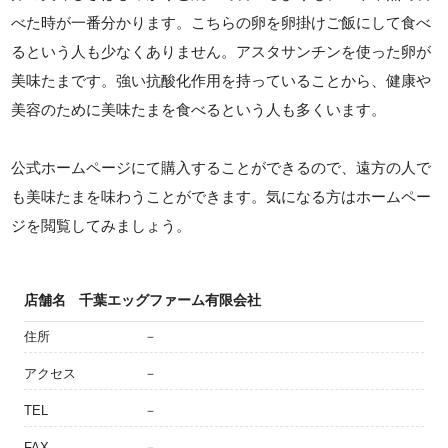
べた時が一番分かります。こちらの卵を卵掛けご飯にして食べ
るという人も少なくありません。アスタサンチンを使った卵が
美味たまです。強い抗酸化作用を持っていることから、健康や
美容のために美味たまを食べるという人も多くいます。
公式ホームページにて購入することができるので、遠方の人で
も美味たまを味わうことができます。気になる方はホームペー
ジを閲覧してみましょう。
店舗名
千葉エッグファーム有限会社
住所
－
アクセス
－
TEL
－
FAX
－