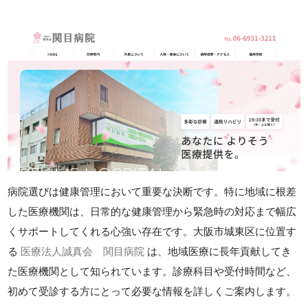
病院選びは健康管理において重要な決断です。特に地域に根差
した医療機関は、日常的な健康管理から緊急時の対応まで幅広
くサポートしてくれる心強い存在です。大阪市城東区に位置す
る
医療法人誠真会 関目病院
は、地域医療に長年貢献してき
た医療機関として知られています。診療科目や受付時間など、
初めて受診する方にとって必要な情報を詳しくご案内します。