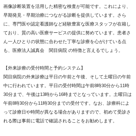
画像診断装置を活用した精密な検査が可能です。これにより、
早期発見・早期治療につながる診断を提供しています。さら
に、専門医や認定看護師など経験豊富な医療スタッフが在籍し
ており、質の高い医療サービスの提供に努めています。患者さ
ん一人ひとりの状態に合わせた丁寧な診療を心がけている点
も、医療法人誠真会 関目病院 の特徴と言えるでしょう。
【外来診療の受付時間と予約システム】
関目病院の外来診療は平日の午前と午後、そして土曜日の午前
中に行われています。平日の受付時間は午前8時30分から11時
30分まで、午後は13時から16時までとなっています。土曜日は
午前8時30分から11時30分までの受付です。なお、診療科によ
って診療日や時間が異なる場合がありますので、初めて受診さ
れる際は事前に電話で確認されることをお勧めします。