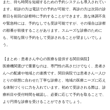
また、待ち時間を短縮するための予約システムも導入されてい
ます。初診の方は電話での予約が可能で、再診の方は次回の診
察日を前回の診察時に予約することができます。急な体調不良
や緊急時には、予約なしでも受診可能ですが、その場合は診察
の順番が前後することがあります。スムーズな診療のために
も、可能な限り予約をして受診されることが望ましいでしょ
う。
【まとめ：患者さん中心の医療を提供する関目病院】
医療機関選びで重要なのは、専門性の高さだけでなく、患者さ
んへの配慮や地域との連携です。関目病院では患者さん一人ひ
とりの状態に合わせた丁寧な診療と、地域の医療ニーズに応え
る体制づくりに力を入れています。初めて受診される際は、診
療科目や受付時間を確認し、必要に応じて予約を取ることで、
より円滑な診療を受けることができるでしょう。