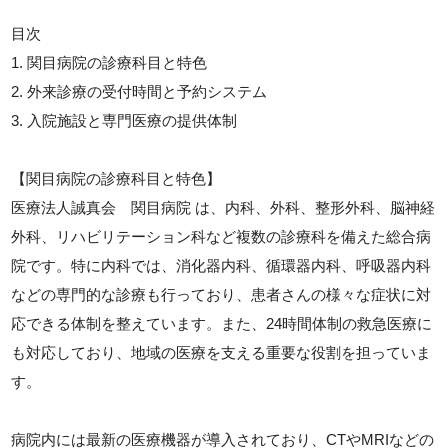
目次
1. 関目病院の診療科目と特色
2. 外来診療の受付時間と予約システム
3. 入院施設と専門医療の提供体制
【関目病院の診療科目と特色】
医療法人誠真会 関目病院 は、内科、外科、整形外科、脳神経
外科、リハビリテーション科など複数の診療科を備えた総合病
院です。特に内科では、消化器内科、循環器内科、呼吸器内科
などの専門的な診療も行っており、患者さんの様々な症状に対
応できる体制を整えています。また、24時間体制の救急医療に
も対応しており、地域の医療を支える重要な役割を担っていま
す。
病院内には最新の医療機器が導入されており、CTやMRIなどの