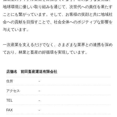
地球環境に優しい取り組みを通じて、次世代への責任を果たす
ことにも繋がっています。そして、お客様の笑顔と共に地域社
会への貢献を目指すことで、社会全体へのポジティブな影響を
与えています。
一次産業を支えるだけでなく、さまざまな業界との連携を深め
ており、林業と畜産の好循環を実現しています。
店舗名
前田畜産運送有限会社
住所
－
アクセス
－
TEL
－
FAX
－