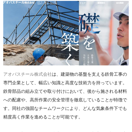
アオバスチール株式会社
は、建築物の基盤を支える鉄骨工事の
専門企業として、幅広い知識と高度な技術力を持っています。
鉄骨部品の組み立てや取り付けにおいて、後から施される材料
への配慮や、高所作業の安全管理を徹底していることが特徴で
す。同社の強固なチームワークにより、どんな気象条件下でも
精度高く作業を進めることが可能です。