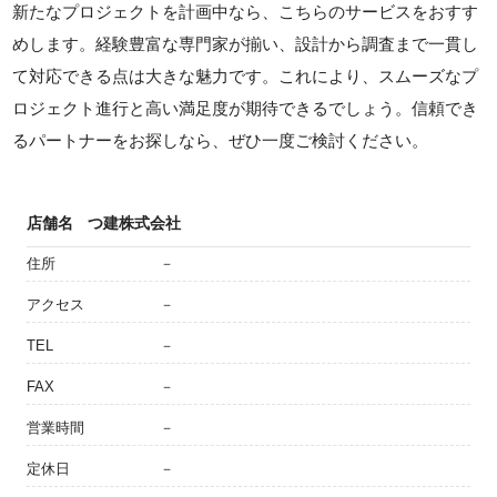
新たなプロジェクトを計画中なら、こちらのサービスをおすす
めします。経験豊富な専門家が揃い、設計から調査まで一貫し
て対応できる点は大きな魅力です。これにより、スムーズなプ
ロジェクト進行と高い満足度が期待できるでしょう。信頼でき
るパートナーをお探しなら、ぜひ一度ご検討ください。
店舗名
つ建株式会社
住所
－
アクセス
－
TEL
－
FAX
－
営業時間
－
定休日
－