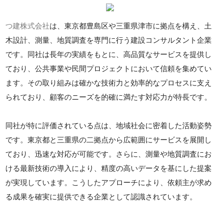
つ建株式会社
は、東京都豊島区や三重県津市に拠点を構え、土
木設計、測量、地質調査を専門に行う建設コンサルタント企業
です。同社は長年の実績をもとに、高品質なサービスを提供し
ており、公共事業や民間プロジェクトにおいて信頼を集めてい
ます。その取り組みは確かな技術力と効率的なプロセスに支え
られており、顧客のニーズを的確に満たす対応力が特長です。
同社が特に評価されている点は、地域社会に密着した活動姿勢
です。東京都と三重県の二拠点から広範囲にサービスを展開し
ており、迅速な対応が可能です。さらに、測量や地質調査にお
ける最新技術の導入により、精度の高いデータを基にした提案
が実現しています。こうしたアプローチにより、依頼主が求め
る成果を確実に提供できる企業として認識されています。