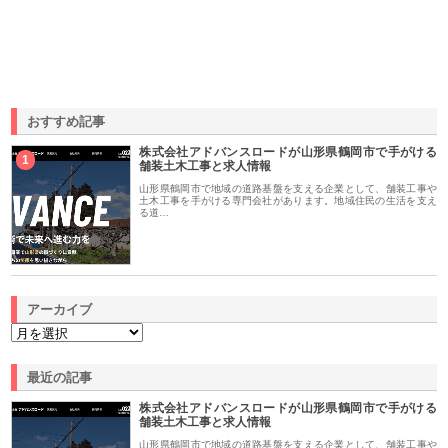
おすすめ記事
株式会社アドバンスロードが山形県鶴岡市で手がける
1
舗装土木工事と求人情報
山形県鶴岡市で地域の道路基盤を支える企業として、舗装工事や
土木工事を手がける専門会社があります。地域住民の生活を支え
る道…
アーカイブ
最近の記事
株式会社アドバンスロードが山形県鶴岡市で手がける
舗装土木工事と求人情報
山形県鶴岡市で地域の道路基盤を支える企業として、舗装工事や