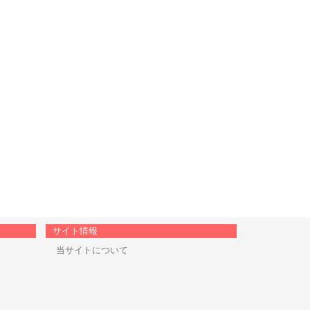
サイト情報
当サイトについて